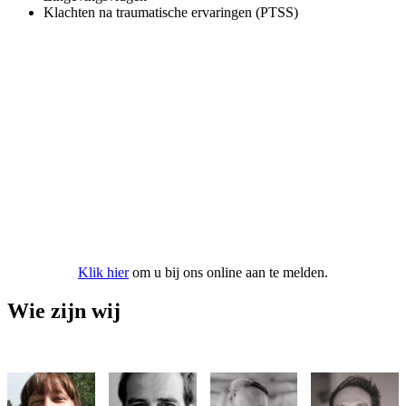
Klachten na traumatische ervaringen (PTSS)
Aanmelden bij onze praktijk
Klik hier
om u bij ons online aan te melden.
Wie zijn wij