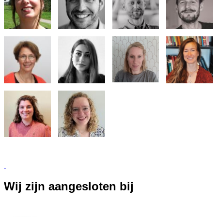
Wij zijn aangesloten bij