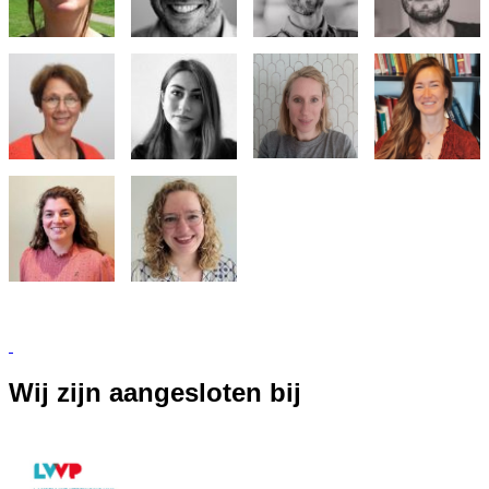
Wij zijn aangesloten bij