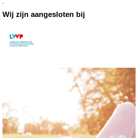
Wij zijn aangesloten bij