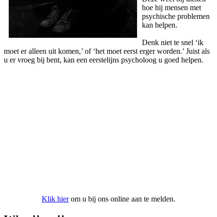
hoe hij mensen met
psychische problemen
kan helpen.
Denk niet te snel ‘ik
moet er alleen uit komen,’ of ‘het moet eerst erger worden.’ Juist als
u er vroeg bij bent, kan een eerstelijns psycholoog u goed helpen.
Aanmelden bij onze praktijk
Klik hier
om u bij ons online aan te melden.