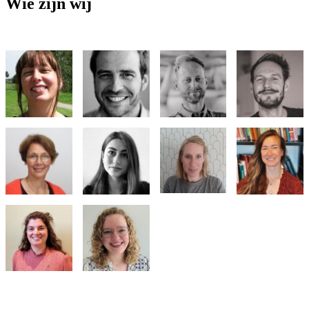
Wie zijn wij