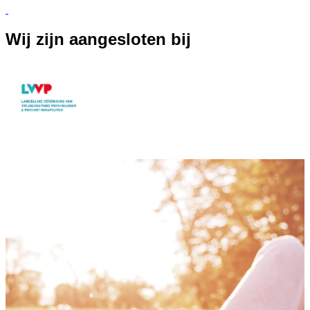
Wij zijn aangesloten bij