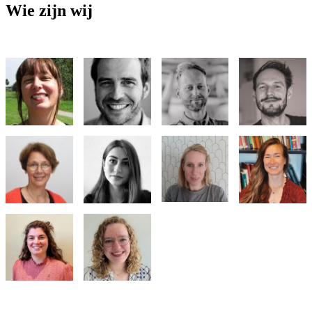
Wie zijn wij